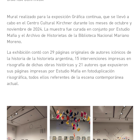
Mural realizado para la exposición Gráfica continua, que se llevó a
cabo en el Centro Cultural Kirchner durante los meses de octubre y
noviembre de 2024. La muestra fue curada en conjunto por Estudio
Mafia y el Archivo de Historietas de la Biblioteca Nacional Mariano
Moreno.
La exhibición contó con 29 páginas originales de autores icónicos de
la historia de la historieta argentina, 15 intervenciones impresas en
risografía de dichas obras históricas y 21 autores que expusieron
sus páginas impresas por Estudio Mafia en fotoduplicación
risográfica, todos ellos referentes de la escena contemporánea
actual.