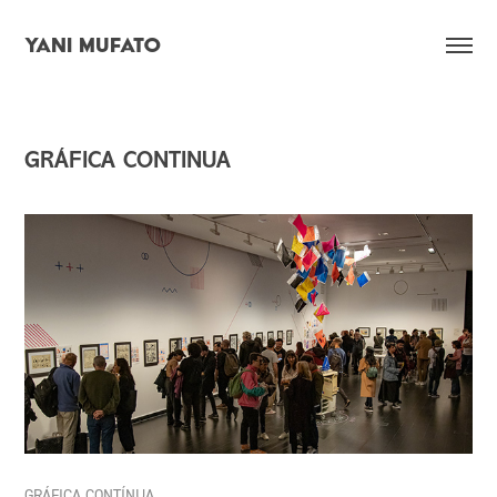
YANI MUFATO
GRÁFICA CONTINUA
GRÁFICA CONTÍNUA