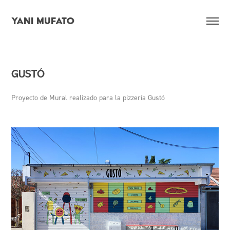
YANI MUFATO
GUSTÓ
Proyecto de Mural realizado para la pizzería
Gustó